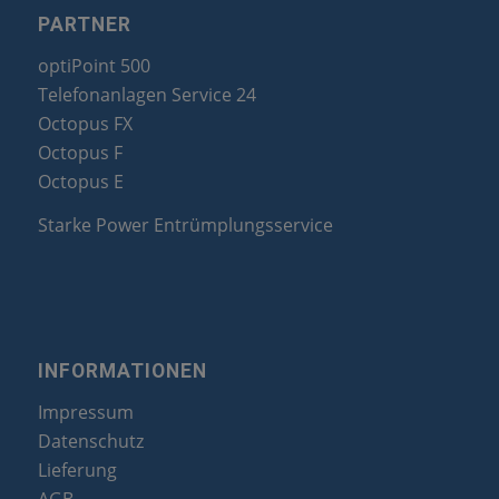
PARTNER
optiPoint 500
Telefonanlagen Service 24
Octopus FX
Octopus F
Octopus E
Starke Power Entrümplungsservice
INFORMATIONEN
Impressum
Datenschutz
Lieferung
AGB