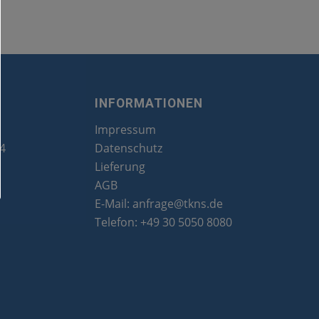
INFORMATIONEN
Impressum
24
Datenschutz
Lieferung
AGB
E-Mail:
anfrage@tkns.de
Telefon:
+49 30 5050 8080