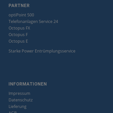
PARTNER
optiPoint 500
Telefonanlagen Service 24
Octopus FX
Octopus F
Octopus E
Starke Power Entrümplungsservice
INFORMATIONEN
Impressum
Datenschutz
Lieferung
AGB