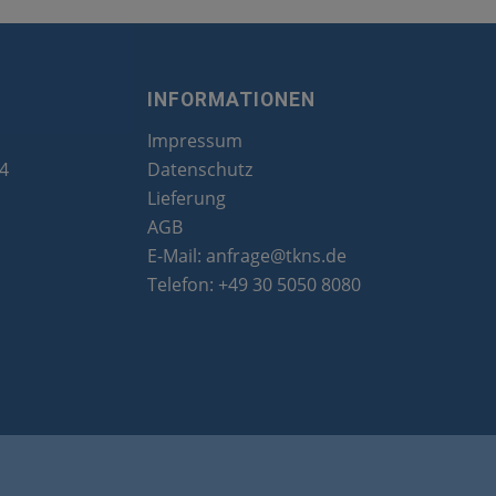
INFORMATIONEN
Impressum
24
Datenschutz
Lieferung
AGB
E-Mail:
anfrage@tkns.de
Telefon:
+49 30 5050 8080