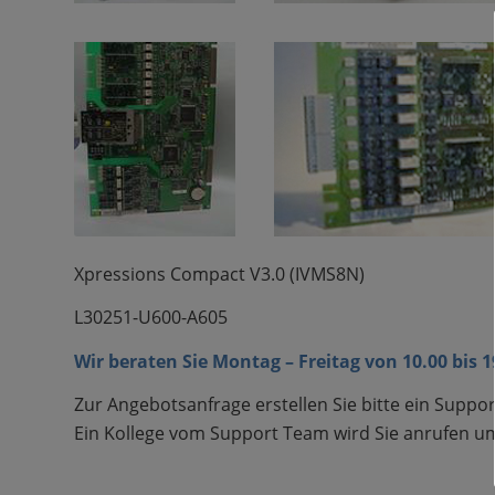
Xpressions Compact V3.0
(IVMS8N)
L30251-U600-A605
Wir beraten Sie Montag – Freitag von 10.00 bis 
Zur Angebotsanfrage erstellen Sie bitte ein Suppor
Ein Kollege vom Support Team wird Sie anrufen um