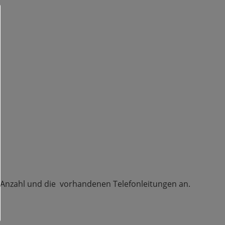
er Anzahl und die vorhandenen Telefonleitungen an.