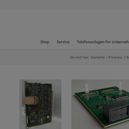
Shop
Service
Telefonanlagen für Unterne
Sie sind hier:
Startseite
/
Produkte
/
B