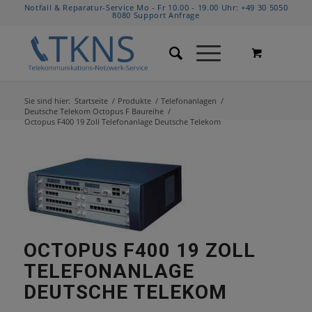
Notfall & Reparatur-Service Mo - Fr 10.00 - 19.00 Uhr:
+49 30 5050
8080
Support Anfrage
Sie sind hier:
Startseite
/
Produkte
/
Telefonanlagen
/
Deutsche Telekom Octopus F Baureihe
/
Octopus F400 19 Zoll Telefonanlage Deutsche Telekom
OCTOPUS F400 19 ZOLL
TELEFONANLAGE
DEUTSCHE TELEKOM