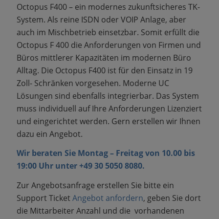
Octopus F400 – ein modernes zukunftsicheres TK-
System. Als reine ISDN oder VOIP Anlage, aber
auch im Mischbetrieb einsetzbar. Somit erfüllt die
Octopus F 400 die Anforderungen von Firmen und
Büros mittlerer Kapazitäten im modernen Büro
Alltag. Die Octopus F400 ist für den Einsatz in 19
Zoll- Schränken vorgesehen.
Moderne UC
Lösungen sind ebenfalls integrierbar. Das System
muss individuell auf Ihre Anforderungen Lizenziert
und eingerichtet werden. Gern erstellen wir Ihnen
dazu ein Angebot.
Wir beraten Sie Montag – Freitag von 10.00 bis
19:00 Uhr unter +49 30 5050 8080.
Zur Angebotsanfrage erstellen Sie bitte ein
Support Ticket
Angebot anfordern
, geben Sie dort
die Mittarbeiter Anzahl und die vorhandenen