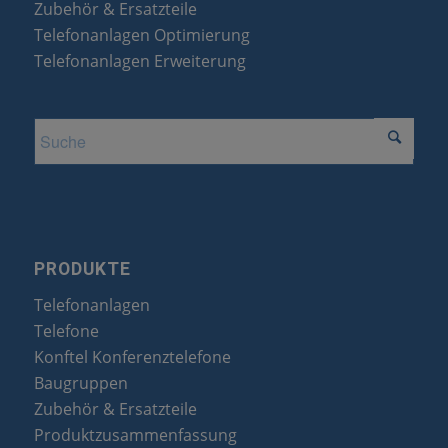
Zubehör & Ersatzteile
Telefonanlagen Optimierung
Telefonanlagen Erweiterung
PRODUKTE
Telefonanlagen
Telefone
Konftel Konferenztelefone
Baugruppen
Zubehör & Ersatzteile
Produktzusammenfassung