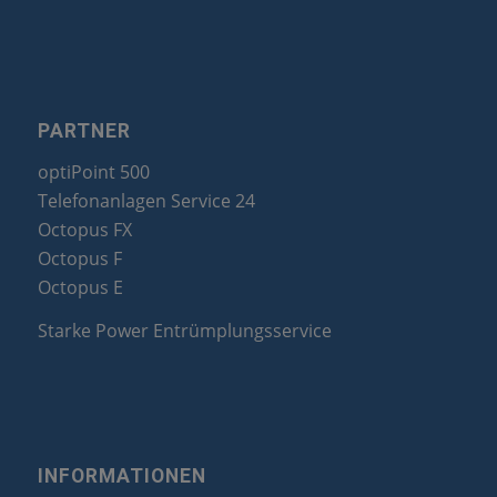
PARTNER
optiPoint 500
Telefonanlagen Service 24
Octopus FX
Octopus F
Octopus E
Starke Power Entrümplungsservice
INFORMATIONEN