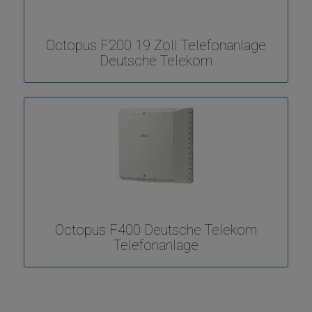
Octopus F200 19 Zoll Telefonanlage
Deutsche Telekom
Octopus F400 Deutsche Telekom
Telefonanlage