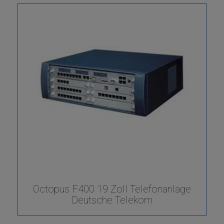
Octopus F400 19 Zoll Telefonanlage
Deutsche Telekom