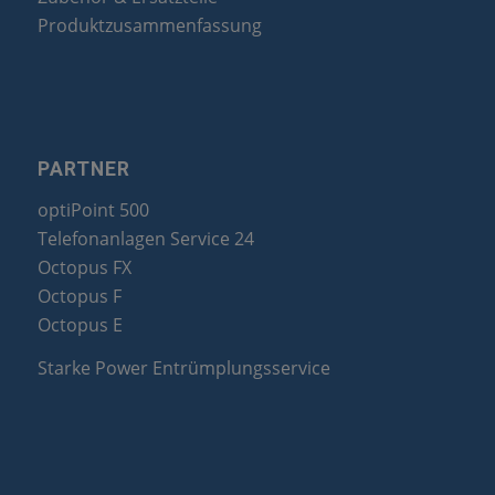
Produktzusammenfassung
PARTNER
optiPoint 500
Telefonanlagen Service 24
Octopus FX
Octopus F
Octopus E
Starke Power Entrümplungsservice