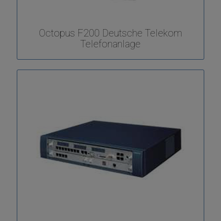
Octopus F200 Deutsche Telekom
Telefonanlage