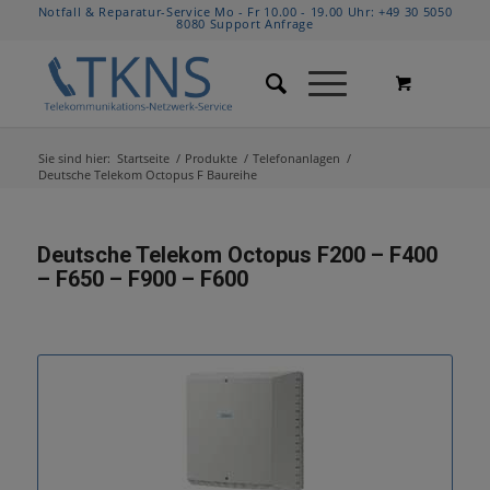
Notfall & Reparatur-Service Mo - Fr 10.00 - 19.00 Uhr:
+49 30 5050
8080
Support Anfrage
Sie sind hier:
Startseite
/
Produkte
/
Telefonanlagen
/
Deutsche Telekom Octopus F Baureihe
Deutsche Telekom Octopus F200 – F400
– F650 – F900 – F600