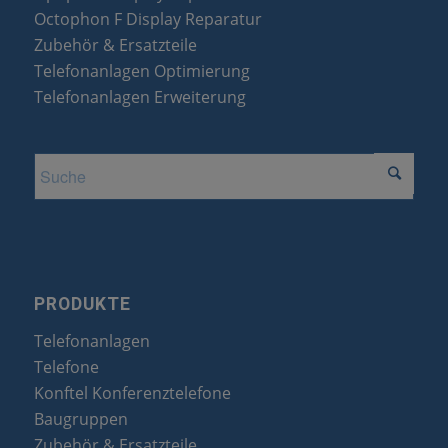
Octophon F Display Reparatur
Zubehör & Ersatzteile
Telefonanlagen Optimierung
Telefonanlagen Erweiterung
PRODUKTE
Telefonanlagen
Telefone
Konftel Konferenztelefone
Baugruppen
Zubehör & Ersatzteile