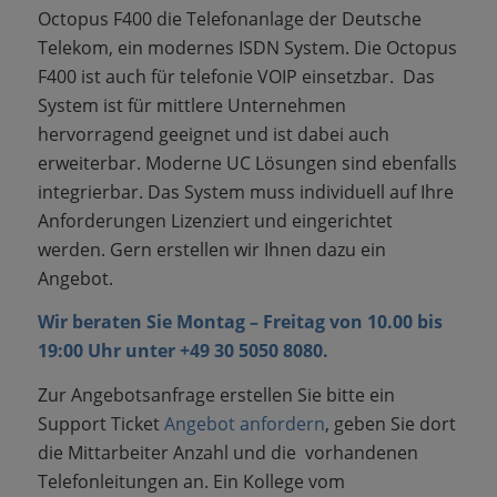
Octopus F400 die Telefonanlage der Deutsche
Telekom, ein modernes ISDN System. Die Octopus
F400 ist auch für telefonie VOIP einsetzbar. Das
System ist für mittlere Unternehmen
hervorragend geeignet und ist dabei auch
erweiterbar.
Moderne UC Lösungen sind ebenfalls
integrierbar. Das System muss individuell auf Ihre
Anforderungen Lizenziert und eingerichtet
werden. Gern erstellen wir Ihnen dazu ein
Angebot.
Wir beraten Sie Montag – Freitag von 10.00 bis
19:00 Uhr unter +49 30 5050 8080.
Zur Angebotsanfrage erstellen Sie bitte ein
Support Ticket
Angebot anfordern
, geben Sie dort
die Mittarbeiter Anzahl und die vorhandenen
Telefonleitungen an. Ein Kollege vom