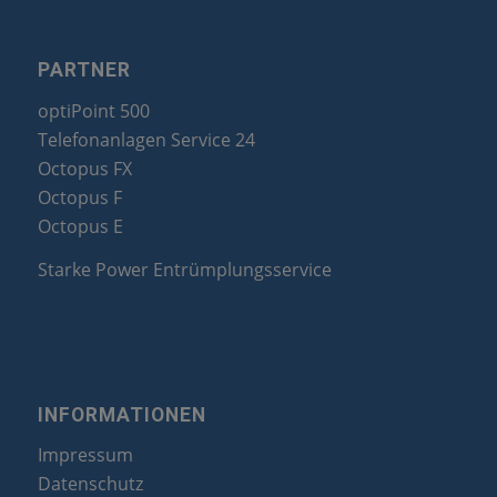
PARTNER
optiPoint 500
Telefonanlagen Service 24
Octopus FX
Octopus F
Octopus E
Starke Power Entrümplungsservice
INFORMATIONEN
Impressum
Datenschutz