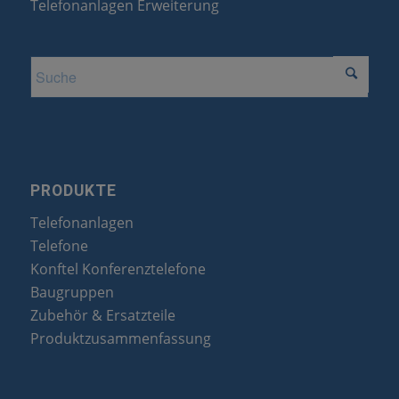
Telefonanlagen Erweiterung
PRODUKTE
Telefonanlagen
Telefone
Konftel Konferenztelefone
Baugruppen
Zubehör & Ersatzteile
Produktzusammenfassung