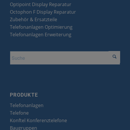
Optipoint Display Reparatur
Octophon F Display Reparatur
Zubehör & Ersatzteile
Telefonanlagen Optimierung
Telefonanlagen Erweiterung
PRODUKTE
Telefonanlagen
Telefone
Konftel Konferenztelefone
Baugruppen