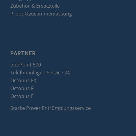
Zubehör & Ersatzteile
Produktzusammenfassung
PARTNER
optiPoint 500
Telefonanlagen Service 24
Octopus FX
Octopus F
Octopus E
Starke Power Entrümplungsservice