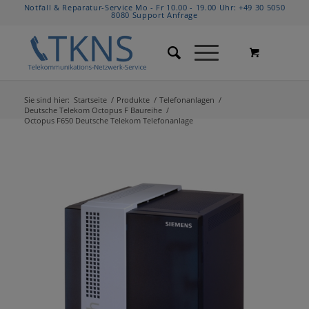
Notfall & Reparatur-Service Mo - Fr 10.00 - 19.00 Uhr:
+49 30 5050
8080
Support Anfrage
Sie sind hier:
Startseite
/
Produkte
/
Telefonanlagen
/
Deutsche Telekom Octopus F Baureihe
/
Octopus F650 Deutsche Telekom Telefonanlage