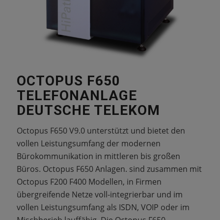
OCTOPUS F650
TELEFONANLAGE
DEUTSCHE TELEKOM
Octopus F650 V9.0 unterstützt und bietet den
vollen Leistungsumfang der modernen
Bürokommunikation in mittleren bis großen
Büros. Octopus F650 Anlagen. sind zusammen mit
Octopus F200 F400 Modellen, in Firmen
übergreifende Netze voll-integrierbar und im
vollen Leistungsumfang als ISDN, VOIP oder im