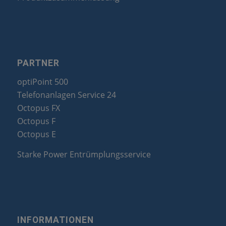
PARTNER
optiPoint 500
Telefonanlagen Service 24
Octopus FX
Octopus F
Octopus E
Starke Power Entrümplungsservice
INFORMATIONEN