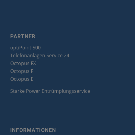
PARTNER
optiPoint 500
Telefonanlagen Service 24
Octopus FX
Octopus F
Octopus E
Starke Power Entrümplungsservice
INFORMATIONEN