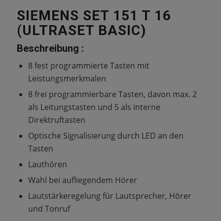
SIEMENS SET 151 T 16
(ULTRASET BASIC)
Beschreibung :
8 fest programmierte Tasten mit
Leistungsmerkmalen
8 frei programmierbare Tasten, davon max. 2
als Leitungstasten und 5 als interne
Direktruftasten
Optische Signalisierung durch LED an den
Tasten
Lauthören
Wahl bei aufliegendem Hörer
Lautstärkeregelung für Lautsprecher, Hörer
und Tonruf