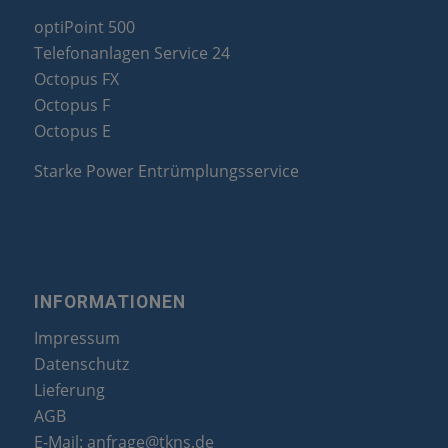
optiPoint 500
Telefonanlagen Service 24
Octopus FX
Octopus F
Octopus E
Starke Power Entrümplungsservice
INFORMATIONEN
Impressum
Datenschutz
Lieferung
AGB
E-Mail:
anfrage@tkns.de