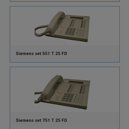
Siemens set 551 T 25 FD
Siemens set 751 T 25 FD