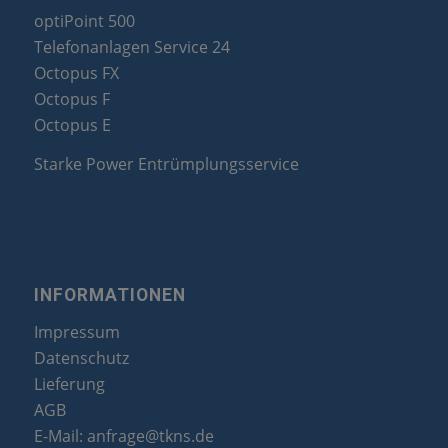
optiPoint 500
Telefonanlagen Service 24
Octopus FX
Octopus F
Octopus E
Starke Power Entrümplungsservice
INFORMATIONEN
Impressum
Datenschutz
Lieferung
AGB
E-Mail:
anfrage@tkns.de