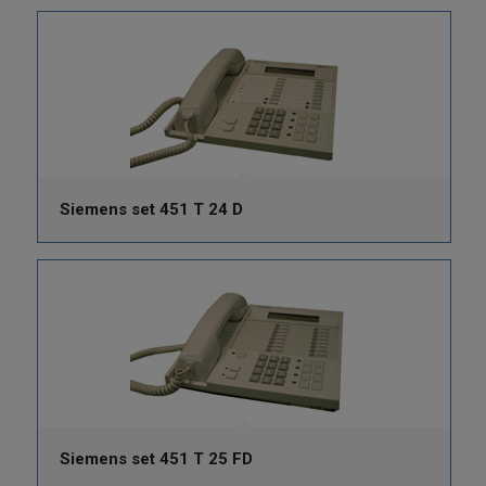
Siemens set 451 T 24 D
Siemens set 451 T 25 FD