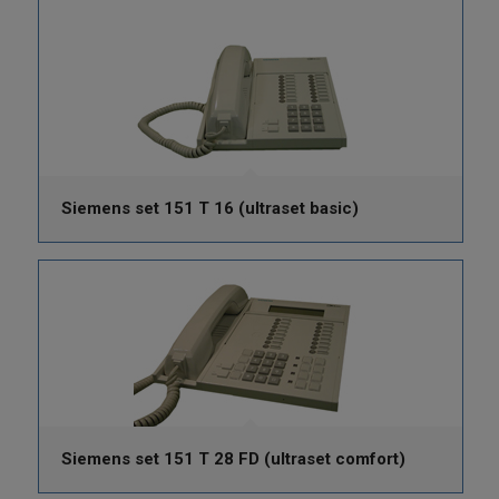
Siemens set 151 T 16 (ultraset basic)
Siemens set 151 T 28 FD (ultraset comfort)