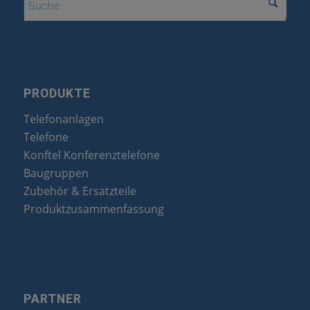
PRODUKTE
Telefonanlagen
Telefone
Konftel Konferenztelefone
Baugruppen
Zubehör & Ersatzteile
Produktzusammenfassung
PARTNER