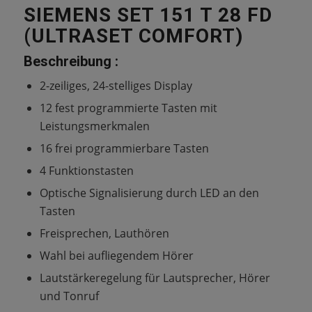
SIEMENS SET 151 T 28 FD
(ULTRASET COMFORT)
Beschreibung :
2-zeiliges, 24-stelliges Display
12 fest programmierte Tasten mit
Leistungsmerkmalen
16 frei programmierbare Tasten
4 Funktionstasten
Optische Signalisierung durch LED an den
Tasten
Freisprechen, Lauthören
Wahl bei aufliegendem Hörer
Lautstärkeregelung für Lautsprecher, Hörer
und Tonruf