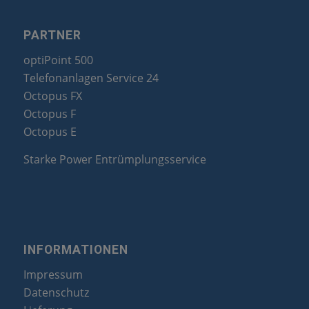
PARTNER
optiPoint 500
Telefonanlagen Service 24
Octopus FX
Octopus F
Octopus E
Starke Power Entrümplungsservice
INFORMATIONEN
Impressum
Datenschutz