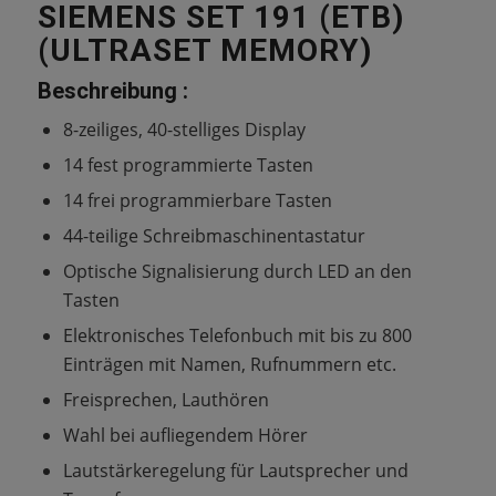
SIEMENS SET 191 (ETB)
(ULTRASET MEMORY)
Beschreibung :
8-zeiliges, 40-stelliges Display
14 fest programmierte Tasten
14 frei programmierbare Tasten
44-teilige Schreibmaschinentastatur
Optische Signalisierung durch LED an den
Tasten
Elektronisches Telefonbuch mit bis zu 800
Einträgen mit Namen, Rufnummern etc.
Freisprechen, Lauthören
Wahl bei aufliegendem Hörer
Lautstärkeregelung für Lautsprecher und