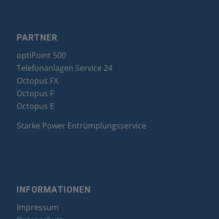
PARTNER
optiPoint 500
Telefonanlagen Service 24
Octopus FX
Octopus F
Octopus E
Starke Power Entrümplungsservice
INFORMATIONEN
Impressum