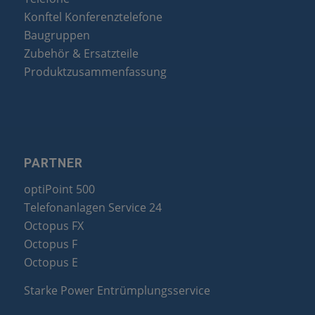
Konftel Konferenztelefone
Baugruppen
Zubehör & Ersatzteile
Produktzusammenfassung
PARTNER
optiPoint 500
Telefonanlagen Service 24
Octopus FX
Octopus F
Octopus E
Starke Power Entrümplungsservice