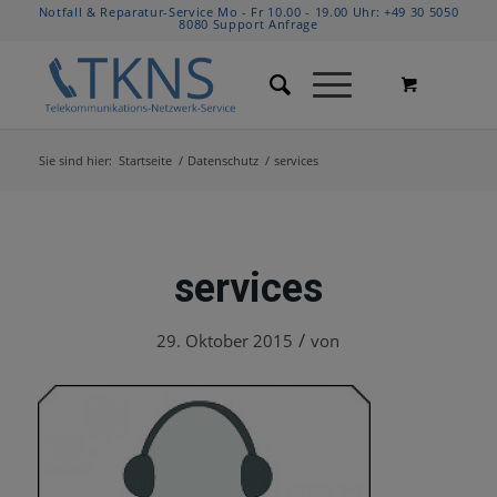
Notfall & Reparatur-Service Mo - Fr 10.00 - 19.00 Uhr:
+49 30 5050
8080
Support Anfrage
Sie sind hier:
Startseite
/
Datenschutz
/
services
services
/
29. Oktober 2015
von