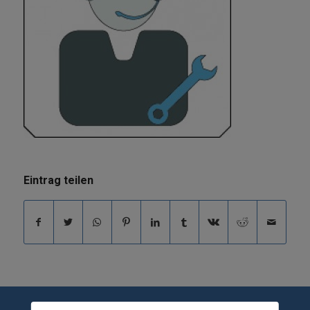
Eintrag teilen