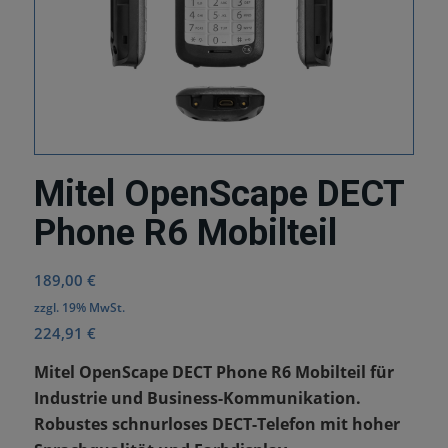
Mitel OpenScape DECT
Phone R6 Mobilteil
189,00
€
zzgl. 19% MwSt.
224,91
€
Mitel OpenScape DECT Phone R6 Mobilteil für
Industrie und Business-Kommunikation.
Robustes schnurloses DECT-Telefon mit hoher