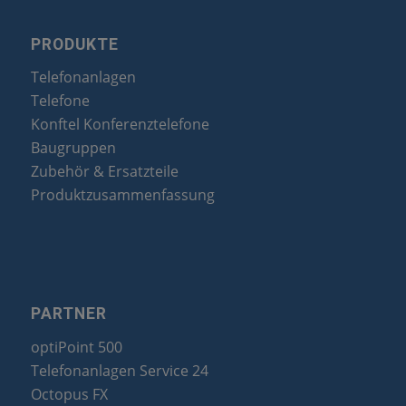
PRODUKTE
Telefonanlagen
Telefone
Konftel Konferenztelefone
Baugruppen
Zubehör & Ersatzteile
Produktzusammenfassung
PARTNER
optiPoint 500
Telefonanlagen Service 24
Octopus FX