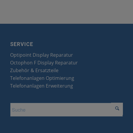
SERVICE
Optipoint Display Reparatur
Octophon F Display Reparatur
Zubehör & Ersatzteile
Telefonanlagen Optimierung
Telefonanlagen Erweiterung