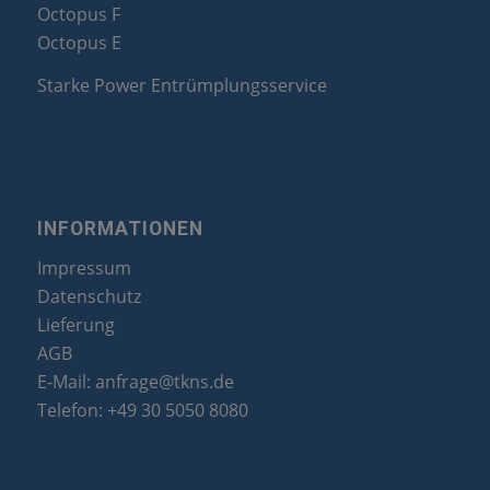
Octopus F
Octopus E
Starke Power Entrümplungsservice
INFORMATIONEN
Impressum
Datenschutz
Lieferung
AGB
E-Mail:
anfrage@tkns.de
Telefon:
+49 30 5050 8080