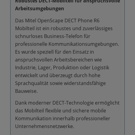
Robustes DECT-Mobilteil für anspruchsvolle
Arbeitsumgebungen
Das Mitel OpenScape DECT Phone R6
Mobilteil ist ein robustes und zuverlässiges
schnurloses Business-Telefon für
professionelle Kommunikationsumgebungen.
Es wurde speziell für den Einsatz in
anspruchsvollen Arbeitsbereichen wie
Industrie, Lager, Produktion oder Logistik
entwickelt und überzeugt durch hohe
Sprachqualität sowie widerstandsfähige
Bauweise.
Dank moderner DECT-Technologie ermöglicht
das Mobilteil flexible und sichere mobile
Kommunikation innerhalb professioneller
Unternehmensnetzwerke.