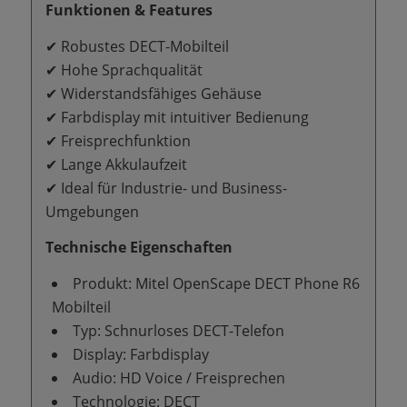
Funktionen & Features
✔ Robustes DECT-Mobilteil
✔ Hohe Sprachqualität
✔ Widerstandsfähiges Gehäuse
✔ Farbdisplay mit intuitiver Bedienung
✔ Freisprechfunktion
✔ Lange Akkulaufzeit
✔ Ideal für Industrie- und Business-
Umgebungen
Technische Eigenschaften
Produkt: Mitel OpenScape DECT Phone R6
Mobilteil
Typ: Schnurloses DECT-Telefon
Display: Farbdisplay
Audio: HD Voice / Freisprechen
Technologie: DECT