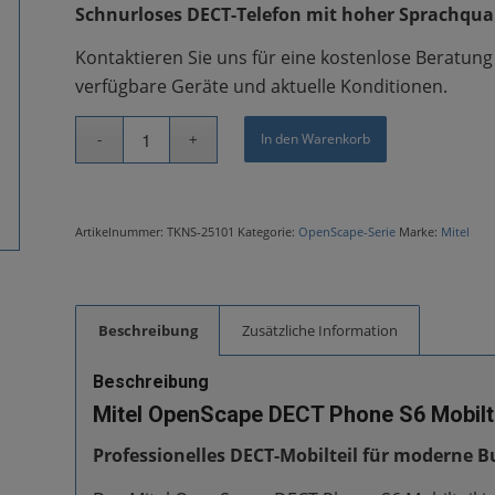
Schnurloses DECT-Telefon mit hoher Sprachqua
Kontaktieren Sie uns für eine kostenlose Beratun
verfügbare Geräte und aktuelle Konditionen.
In den Warenkorb
Artikelnummer:
TKNS-25101
Kategorie:
OpenScape-Serie
Marke:
Mitel
Beschreibung
Zusätzliche Information
Beschreibung
Mitel OpenScape DECT Phone S6 Mobilt
Professionelles DECT-Mobilteil für moderne