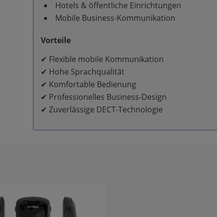
Hotels & öffentliche Einrichtungen
Mobile Business-Kommunikation
Vorteile
✔ Flexible mobile Kommunikation
✔ Hohe Sprachqualität
✔ Komfortable Bedienung
✔ Professionelles Business-Design
✔ Zuverlässige DECT-Technologie