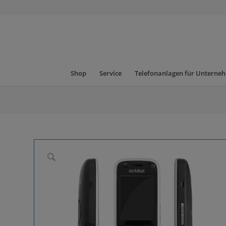
Shop
Service
Telefonanlagen für Unterne