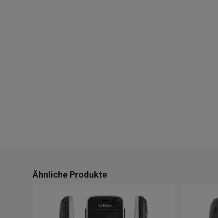
Ähnliche Produkte