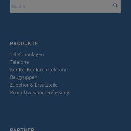
PRODUKTE
Telefonanlagen
Telefone
Konftel Konferenztelefone
Baugruppen
Zubehör & Ersatzteile
Produktzusammenfassung
PARTNER