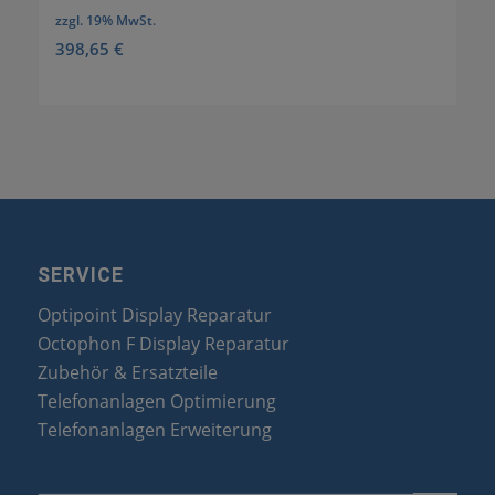
zzgl. 19% MwSt.
398,65
€
SERVICE
Optipoint Display Reparatur
Octophon F Display Reparatur
Zubehör & Ersatzteile
Telefonanlagen Optimierung
Telefonanlagen Erweiterung