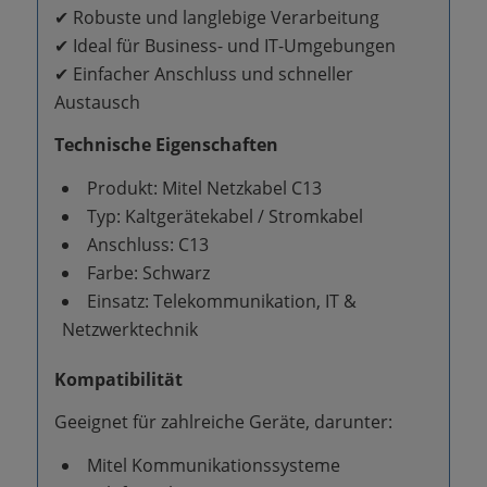
✔ Robuste und langlebige Verarbeitung
✔ Ideal für Business- und IT-Umgebungen
✔ Einfacher Anschluss und schneller
Austausch
Technische Eigenschaften
Produkt: Mitel Netzkabel C13
Typ: Kaltgerätekabel / Stromkabel
Anschluss: C13
Farbe: Schwarz
Einsatz: Telekommunikation, IT &
Netzwerktechnik
Kompatibilität
Geeignet für zahlreiche Geräte, darunter:
Mitel Kommunikationssysteme