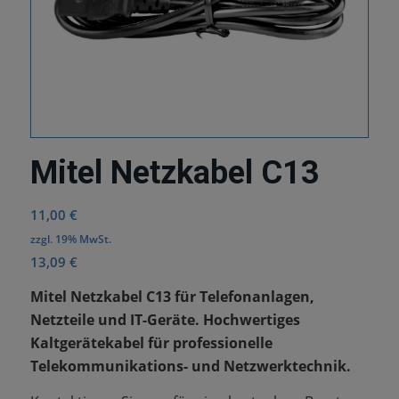
Mitel Netzkabel C13
11,00
€
zzgl. 19% MwSt.
13,09
€
Mitel Netzkabel C13 für Telefonanlagen,
Netzteile und IT-Geräte. Hochwertiges
Kaltgerätekabel für professionelle
Telekommunikations- und Netzwerktechnik.