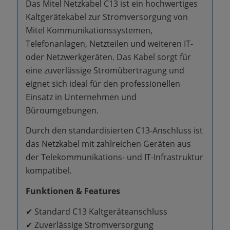
Das Mitel Netzkabel C13 ist ein hochwertiges
Kaltgerätekabel zur Stromversorgung von
Mitel Kommunikationssystemen,
Telefonanlagen, Netzteilen und weiteren IT-
oder Netzwerkgeräten. Das Kabel sorgt für
eine zuverlässige Stromübertragung und
eignet sich ideal für den professionellen
Einsatz in Unternehmen und
Büroumgebungen.
Durch den standardisierten C13-Anschluss ist
das Netzkabel mit zahlreichen Geräten aus
der Telekommunikations- und IT-Infrastruktur
kompatibel.
Funktionen & Features
✔ Standard C13 Kaltgeräteanschluss
✔ Zuverlässige Stromversorgung