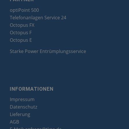
optiPoint 500
Telefonanlagen Service 24
Octopus FX
Octopus F
Octopus E
Starke Power Entrümplungsservice
INFORMATIONEN
Impressum
Datenschutz
Lieferung
AGB