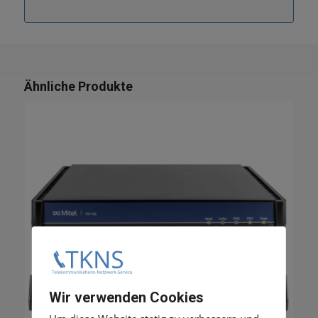
Ähnliche Produkte
Wir verwenden Cookies