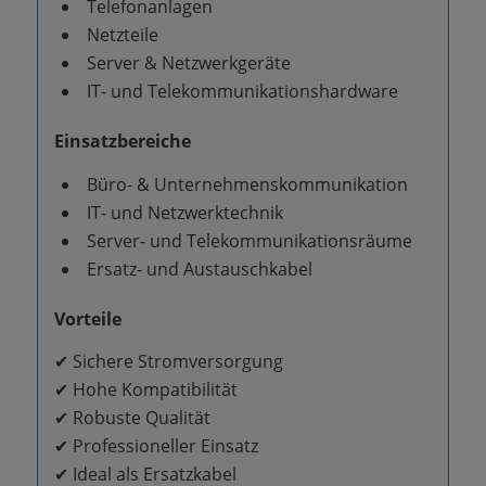
Telefonanlagen
Netzteile
Server & Netzwerkgeräte
IT- und Telekommunikationshardware
Einsatzbereiche
Büro- & Unternehmenskommunikation
IT- und Netzwerktechnik
Server- und Telekommunikationsräume
Ersatz- und Austauschkabel
Vorteile
✔ Sichere Stromversorgung
✔ Hohe Kompatibilität
✔ Robuste Qualität
✔ Professioneller Einsatz
✔ Ideal als Ersatzkabel