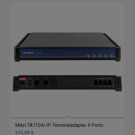
Mitel TA7104i IP-Terminaladapter 4 Ports
335,00
€