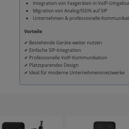
Integration von Faxgeräten in VoIP-Umgeb
Migration von Analog/ISDN auf SIP
Unternehmen & professionelle Kommunika
Vorteile
✔ Bestehende Geräte weiter nutzen
✔ Einfache SIP-Integration
✔ Professionelle VoIP-Kommunikation
✔ Platzsparendes Design
✔ Ideal für moderne Unternehmensnetzwerke