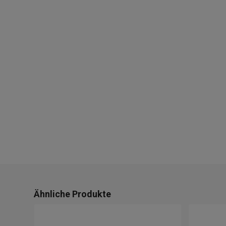
Ähnliche Produkte