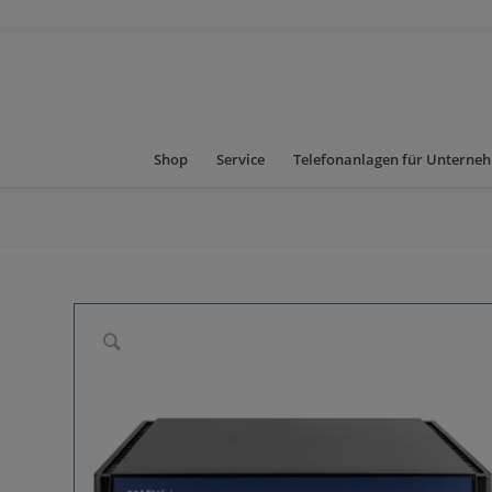
Shop
Service
Telefonanlagen für Unterne