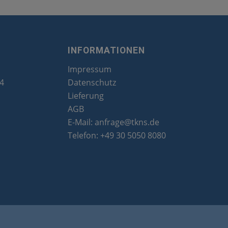
INFORMATIONEN
Impressum
24
Datenschutz
Lieferung
AGB
E-Mail:
anfrage@tkns.de
Telefon:
+49 30 5050 8080