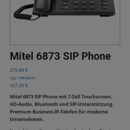
Mitel 6873 SIP Phone
275,00
€
zzgl. 19% MwSt.
327,25
€
Mitel 6873 SIP Phone mit 7-Zoll Touchscreen,
HD-Audio, Bluetooth und SIP-Unterstützung.
Premium Business-IP-Telefon für moderne
Unternehmen.