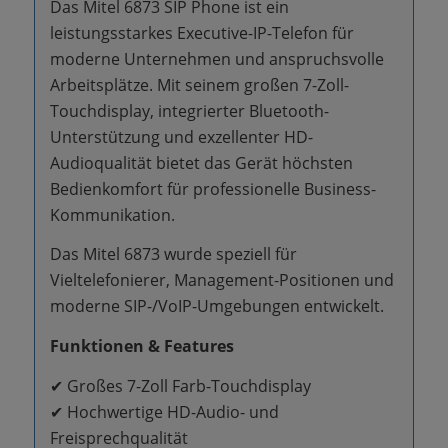
Das Mitel 6873 SIP Phone ist ein
leistungsstarkes Executive-IP-Telefon für
moderne Unternehmen und anspruchsvolle
Arbeitsplätze. Mit seinem großen 7-Zoll-
Touchdisplay, integrierter Bluetooth-
Unterstützung und exzellenter HD-
Audioqualität bietet das Gerät höchsten
Bedienkomfort für professionelle Business-
Kommunikation.
Das Mitel 6873 wurde speziell für
Vieltelefonierer, Management-Positionen und
moderne SIP-/VoIP-Umgebungen entwickelt.
Funktionen & Features
✔ Großes 7-Zoll Farb-Touchdisplay
✔ Hochwertige HD-Audio- und
Freisprechqualität