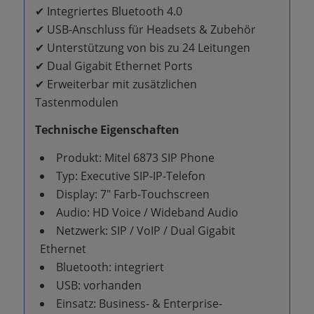
✔ Integriertes Bluetooth 4.0
✔ USB-Anschluss für Headsets & Zubehör
✔ Unterstützung von bis zu 24 Leitungen
✔ Dual Gigabit Ethernet Ports
✔ Erweiterbar mit zusätzlichen
Tastenmodulen
Technische Eigenschaften
Produkt: Mitel 6873 SIP Phone
Typ: Executive SIP-IP-Telefon
Display: 7″ Farb-Touchscreen
Audio: HD Voice / Wideband Audio
Netzwerk: SIP / VoIP / Dual Gigabit
Ethernet
Bluetooth: integriert
USB: vorhanden
Einsatz: Business- & Enterprise-