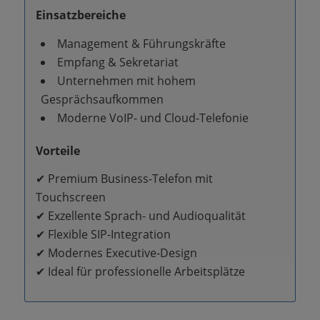
Einsatzbereiche
Management & Führungskräfte
Empfang & Sekretariat
Unternehmen mit hohem
Gesprächsaufkommen
Moderne VoIP- und Cloud-Telefonie
Vorteile
✔ Premium Business-Telefon mit
Touchscreen
✔ Exzellente Sprach- und Audioqualität
✔ Flexible SIP-Integration
✔ Modernes Executive-Design
✔ Ideal für professionelle Arbeitsplätze