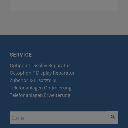
SERVICE
Optipoint Display Reparatur
Octophon F Display Reparatur
Zubehör & Ersatzteile
Telefonanlagen Optimierung
Telefonanlagen Erweiterung