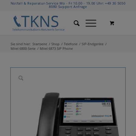
Notfall & Reparatur-Service Mo - Fr 10.00 - 19.00 Uhr:
+49 30 5050
8080
Support Anfrage
Sie sind hier:
Startseite
/
Shop
/
Telefone
/
SIP-Endgeräte
/
Mitel 6800-Serie
/
Mitel 6873 SIP Phone