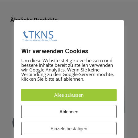
Ähnliche Produkte
Wir verwenden Cookies
Um diese Website stetig zu verbessern und
bessere Inhalte bereit zu stellen verwenden
wir Google Analytics. Wenn Sie keine
Verbindung zu den Google-Servern möchte,
klicken Sie bitte auf ablehnen.
Alles zulassen
Ablehnen
Einzeln bestätigen