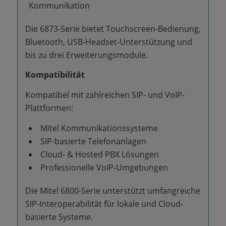
Kommunikation
Die 6873-Serie bietet Touchscreen-Bedienung,
Bluetooth, USB-Headset-Unterstützung und
bis zu drei Erweiterungsmodule.
Kompatibilität
Kompatibel mit zahlreichen SIP- und VoIP-
Plattformen:
Mitel Kommunikationssysteme
SIP-basierte Telefonanlagen
Cloud- & Hosted PBX Lösungen
Professionelle VoIP-Umgebungen
Die Mitel 6800-Serie unterstützt umfangreiche
SIP-Interoperabilität für lokale und Cloud-
basierte Systeme.