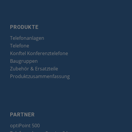
PRODUKTE
Telefonanlagen
Telefone
Konftel Konferenztelefone
Baugruppen
Zubehör & Ersatzteile
Produktzusammenfassung
PARTNER
optiPoint 500