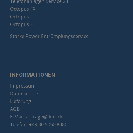
Telefonanlagen Service 24
Octopus FX
Octopus F
Octopus E
Starke Power Entrümplungsservice
INFORMATIONEN
Impressum
Datenschutz
Lieferung
AGB
E-Mail:
anfrage@tkns.de
Telefon:
+49 30 5050 8080