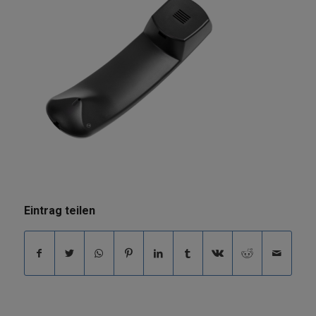
Eintrag teilen