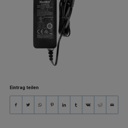
Eintrag teilen