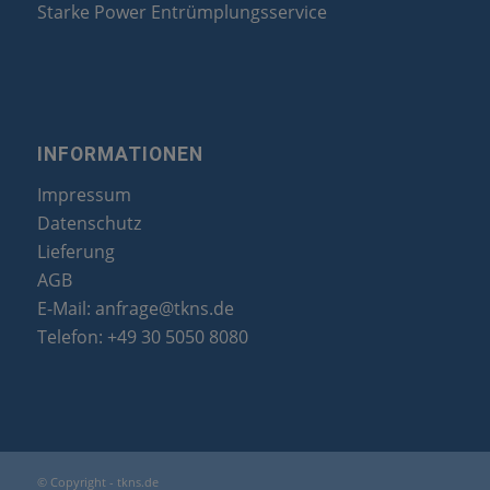
Starke Power Entrümplungsservice
INFORMATIONEN
Impressum
Datenschutz
Lieferung
AGB
E-Mail:
anfrage@tkns.de
Telefon:
+49 30 5050 8080
© Copyright - tkns.de