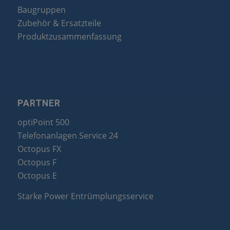
Baugruppen
Zubehör & Ersatzteile
Produktzusammenfassung
PARTNER
optiPoint 500
Telefonanlagen Service 24
Octopus FX
Octopus F
Octopus E
Starke Power Entrümplungsservice