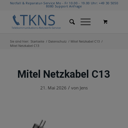
Notfall & Reparatur-Service Mo - Fr 10.00 - 19.00 Uhr:
+49 30 5050
8080
Support Anfrage
Sie sind hier:
Startseite
/
Datenschutz
/
Mitel Netzkabel C13
/
Mitel Netzkabel C13
Mitel Netzkabel C13
/
21. Mai 2026
von
Jens