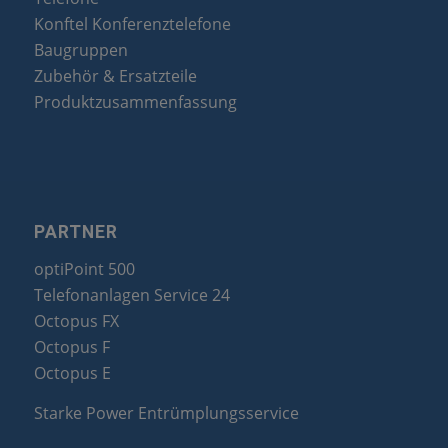
Konftel Konferenztelefone
Baugruppen
Zubehör & Ersatzteile
Produktzusammenfassung
PARTNER
optiPoint 500
Telefonanlagen Service 24
Octopus FX
Octopus F
Octopus E
Starke Power Entrümplungsservice