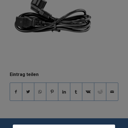
Eintrag teilen