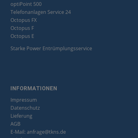
optiPoint 500
Telefonanlagen Service 24
Octopus FX
Octopus F
Octopus E
Starke Power Entrümplungsservice
INFORMATIONEN
Impressum
Datenschutz
Lieferung
AGB
E-Mail:
anfrage@tkns.de