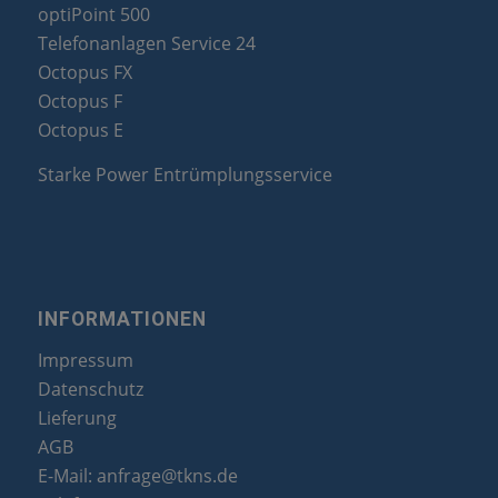
optiPoint 500
Telefonanlagen Service 24
Octopus FX
Octopus F
Octopus E
Starke Power Entrümplungsservice
INFORMATIONEN
Impressum
Datenschutz
Lieferung
AGB
E-Mail:
anfrage@tkns.de