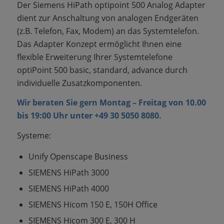
Der Siemens HiPath optipoint 500 Analog Adapter
dient zur Anschaltung von analogen Endgeräten
(z.B. Telefon, Fax, Modem) an das Systemtelefon.
Das Adapter Konzept ermöglicht Ihnen eine
flexible Erweiterung Ihrer Systemtelefone
optiPoint 500 basic, standard, advance durch
individuelle Zusatzkomponenten.
Wir beraten Sie gern Montag – Freitag von 10.00
bis 19:00 Uhr unter +49 30 5050 8080.
Systeme:
Unify Openscape Business
SIEMENS HiPath 3000
SIEMENS HiPath 4000
SIEMENS Hicom 150 E, 150H Office
SIEMENS Hicom 300 E, 300 H