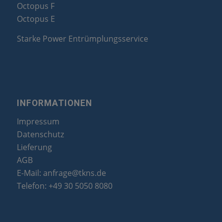
Octopus F
Octopus E
Starke Power Entrümplungsservice
INFORMATIONEN
Impressum
Datenschutz
Lieferung
AGB
E-Mail:
anfrage@tkns.de
Telefon:
+49 30 5050 8080