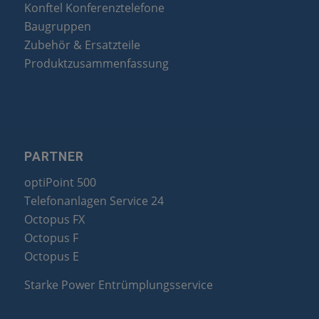
Konftel Konferenztelefone
Baugruppen
Zubehör & Ersatzteile
Produktzusammenfassung
PARTNER
optiPoint 500
Telefonanlagen Service 24
Octopus FX
Octopus F
Octopus E
Starke Power Entrümplungsservice