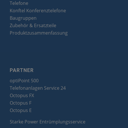
Telefone
Konftel Konferenztelefone
Baugruppen
Zubehör & Ersatzteile
Produktzusammenfassung
PARTNER
optiPoint 500
Telefonanlagen Service 24
Octopus FX
Octopus F
Octopus E
Starke Power Entrümplungsservice