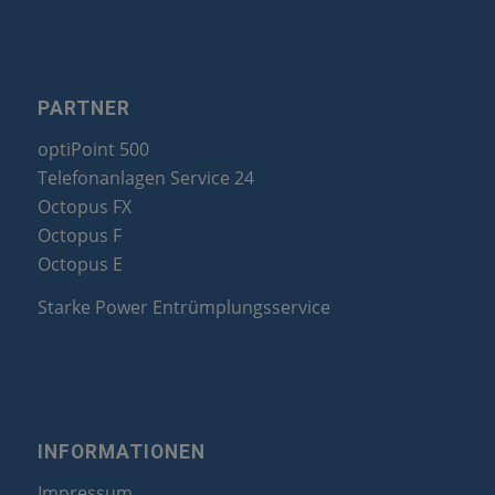
PARTNER
optiPoint 500
Telefonanlagen Service 24
Octopus FX
Octopus F
Octopus E
Starke Power Entrümplungsservice
INFORMATIONEN
Impressum