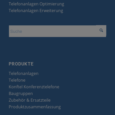
Telefonanlagen Optimierung
Telefonanlagen Erweiterung
PRODUKTE
Telefonanlagen
Telefone
Konftel Konferenztelefone
Baugruppen
Zubehör & Ersatzteile
Produktzusammenfassung