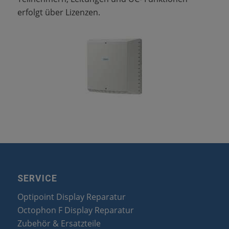
erfolgt über Lizenzen.
SERVICE
Optipoint Display Reparatur
Octophon F Display Reparatur
Zubehör & Ersatzteile