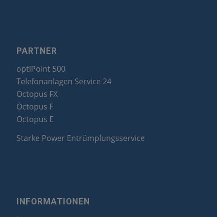
PARTNER
optiPoint 500
Telefonanlagen Service 24
Octopus FX
Octopus F
Octopus E
Starke Power Entrümplungsservice
INFORMATIONEN