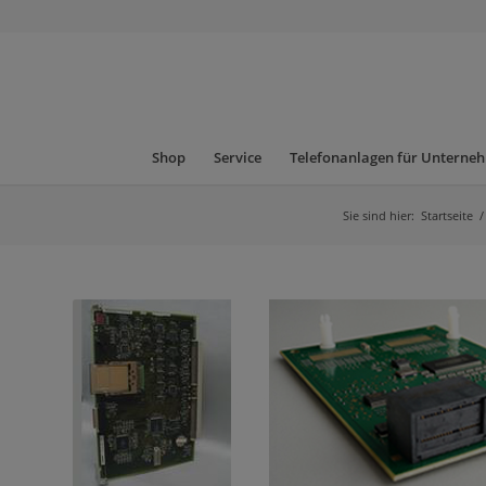
Shop
Service
Telefonanlagen für Unterne
Sie sind hier:
Startseite
/