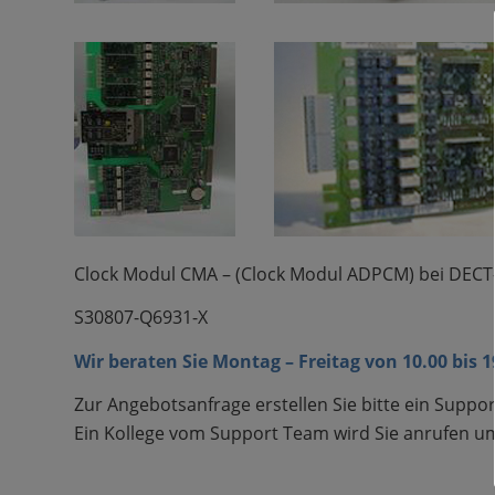
Clock Modul CMA – (Clock Modul ADPCM) bei DECT-
S30807-Q6931-X
Wir beraten Sie Montag – Freitag von 10.00 bis 
Zur Angebotsanfrage erstellen Sie bitte ein Suppor
Ein Kollege vom Support Team wird Sie anrufen um