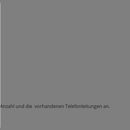
er Anzahl und die vorhandenen Telefonleitungen an.