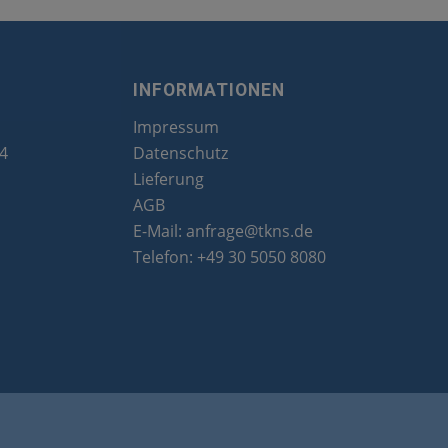
INFORMATIONEN
Impressum
24
Datenschutz
Lieferung
AGB
E-Mail:
anfrage@tkns.de
Telefon:
+49 30 5050 8080