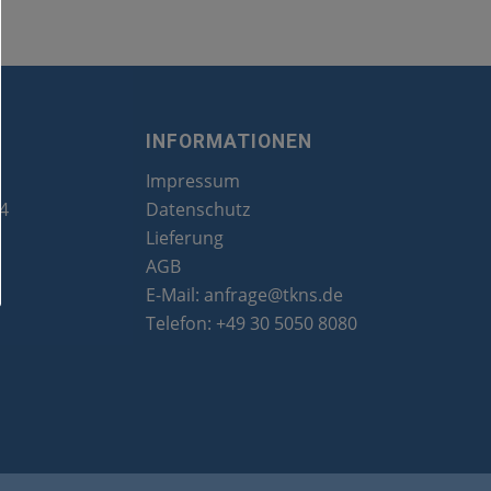
INFORMATIONEN
Impressum
24
Datenschutz
Lieferung
AGB
E-Mail:
anfrage@tkns.de
Telefon:
+49 30 5050 8080