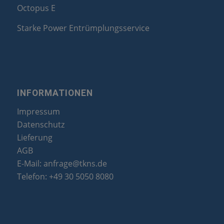
Octopus E
Starke Power Entrümplungsservice
INFORMATIONEN
Impressum
Datenschutz
Lieferung
AGB
E-Mail:
anfrage@tkns.de
Telefon:
+49 30 5050 8080