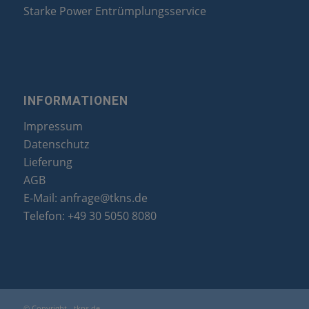
Starke Power Entrümplungsservice
INFORMATIONEN
Impressum
Datenschutz
Lieferung
AGB
E-Mail:
anfrage@tkns.de
Telefon:
+49 30 5050 8080
© Copyright - tkns.de