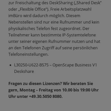
zur Freischaltung des DeskSharing („Shared Desk“
oder „Flexible Office“). Freie Arbeitsplatzwahl
imBüro wird dadurch möglich. Diesem
Nebenstellen sind nur eine Rufnummer und kein
physikalisches Telefon fest zugeordnet. Der
Teilnehmer kann bestimmte IP-Systemtelefone
unter seiner eigenen Rufnummer nutzen und hat
an den Telefonen Zugriff auf seine persönlichen
Telefoneinstellungen.
L30250-U622-B575 – OpenScape Business V1
Deskshare
Fragen zu diesen Lizenzen? Wir beraten Sie
gern, Montag – Freitag von 10.00 bis 19:00 Uhr
Uhr unter +49.30.5050 8080.