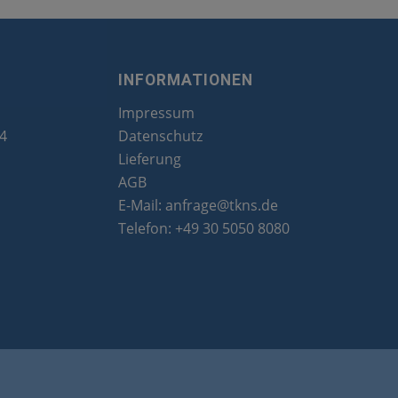
INFORMATIONEN
Impressum
24
Datenschutz
Lieferung
AGB
E-Mail:
anfrage@tkns.de
Telefon:
+49 30 5050 8080