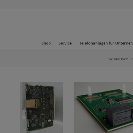
Shop
Service
Telefonanlagen für Unterne
Sie sind hier:
St