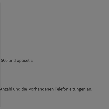
500 und optiset E
er Anzahl und die vorhandenen Telefonleitungen an.