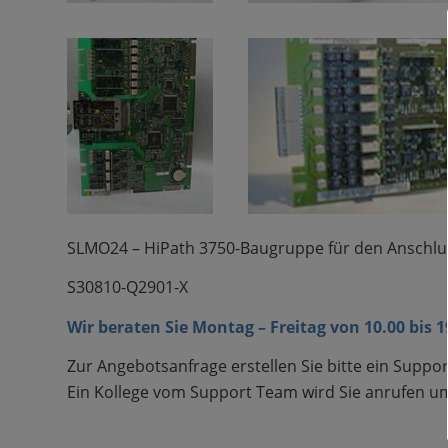
SLMO24 –
HiPath 3750-Baugruppe für den Anschlus
S30810-Q2901-X
Wir beraten Sie Montag – Freitag von 10.00 bis 
Zur Angebotsanfrage erstellen Sie bitte ein Suppor
Ein Kollege vom Support Team wird Sie anrufen um