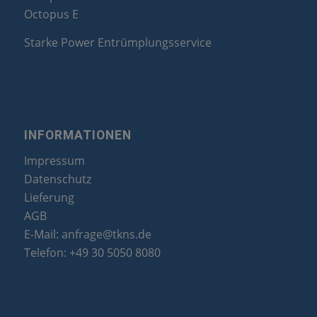
Octopus E
Starke Power Entrümplungsservice
INFORMATIONEN
Impressum
Datenschutz
Lieferung
AGB
E-Mail:
anfrage@tkns.de
Telefon:
+49 30 5050 8080