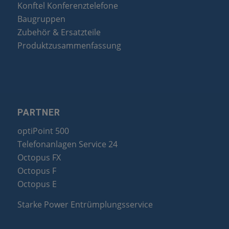
Konftel Konferenztelefone
Baugruppen
Zubehör & Ersatzteile
Produktzusammenfassung
PARTNER
optiPoint 500
Telefonanlagen Service 24
Octopus FX
Octopus F
Octopus E
Starke Power Entrümplungsservice