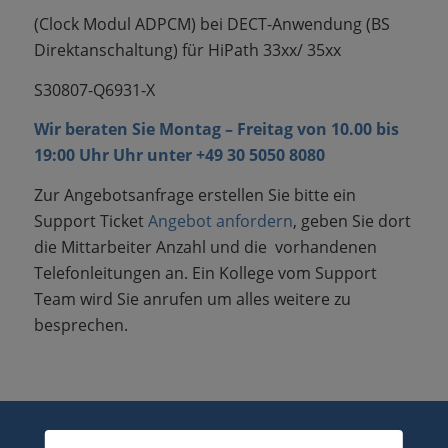
(Clock Modul ADPCM) bei DECT-Anwendung
(BS
Direktanschaltung) für HiPath 33xx/ 35xx
S30807-Q6931-X
Wir beraten Sie Montag – Freitag von 10.00 bis
19:00 Uhr Uhr unter
+49 30 5050 8080
Zur Angebotsanfrage erstellen Sie bitte ein
Support Ticket
Angebot anfordern
, geben Sie dort
die Mittarbeiter Anzahl und die vorhandenen
Telefonleitungen an. Ein Kollege vom Support
Team wird Sie anrufen um alles weitere zu
besprechen.