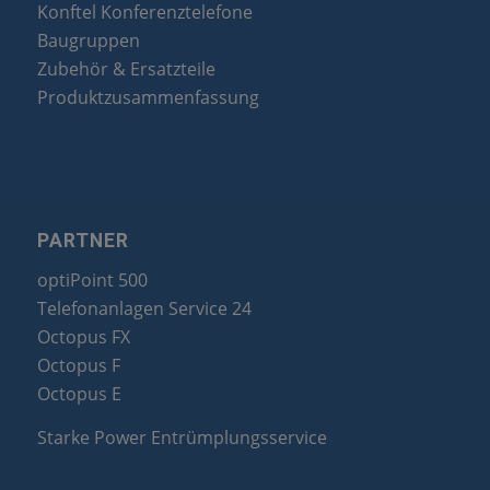
Konftel Konferenztelefone
Baugruppen
Zubehör & Ersatzteile
Produktzusammenfassung
PARTNER
optiPoint 500
Telefonanlagen Service 24
Octopus FX
Octopus F
Octopus E
Starke Power Entrümplungsservice