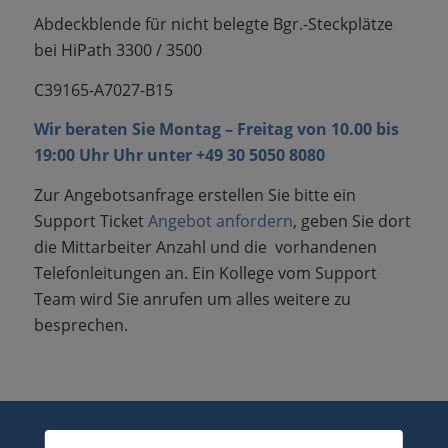
Abdeckblende für nicht belegte Bgr.-Steckplätze
bei HiPath 3300 / 3500
C39165-A7027-B15
Wir beraten Sie Montag – Freitag von 10.00 bis
19:00 Uhr Uhr unter
+49 30 5050 8080
Zur Angebotsanfrage erstellen Sie bitte ein
Support Ticket
Angebot anfordern
, geben Sie dort
die Mittarbeiter Anzahl und die vorhandenen
Telefonleitungen an. Ein Kollege vom Support
Team wird Sie anrufen um alles weitere zu
besprechen.