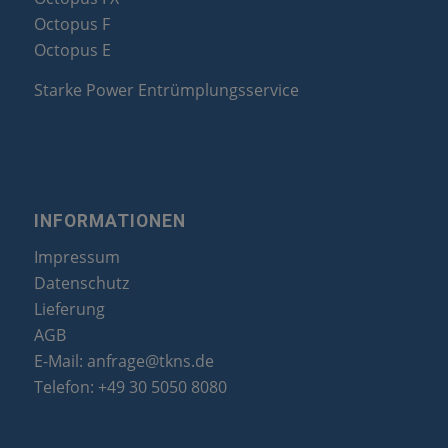
Octopus F
Octopus E
Starke Power Entrümplungsservice
INFORMATIONEN
Impressum
Datenschutz
Lieferung
AGB
E-Mail:
anfrage@tkns.de
Telefon:
+49 30 5050 8080