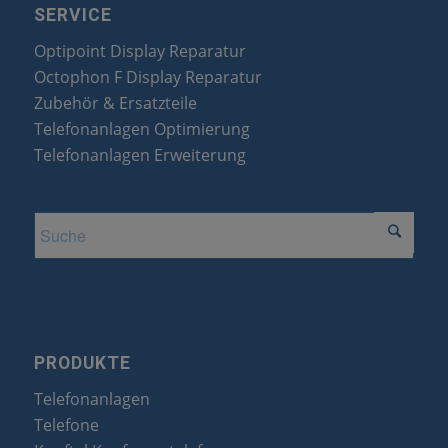
SERVICE
Optipoint Display Reparatur
Octophon F Display Reparatur
Zubehör & Ersatzteile
Telefonanlagen Optimierung
Telefonanlagen Erweiterung
PRODUKTE
Telefonanlagen
Telefone