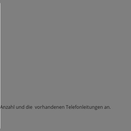
er Anzahl und die vorhandenen Telefonleitungen an.