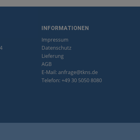
INFORMATIONEN
Impressum
24
Datenschutz
Lieferung
AGB
E-Mail:
anfrage@tkns.de
Telefon:
+49 30 5050 8080