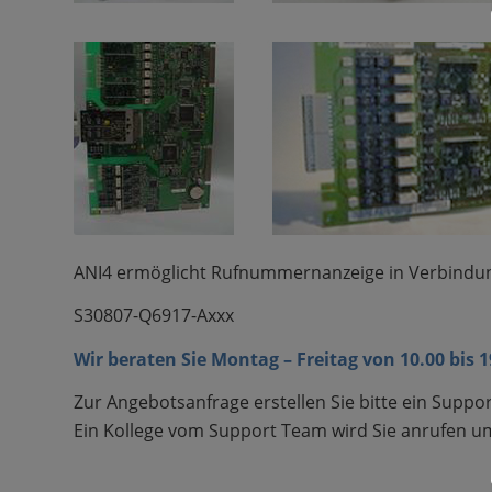
ANI4 ermöglicht Rufnummernanzeige in Verbindu
S30807-Q6917-Axxx
Wir beraten Sie Montag – Freitag von 10.00 bis 
Zur Angebotsanfrage erstellen Sie bitte ein Suppor
Ein Kollege vom Support Team wird Sie anrufen um