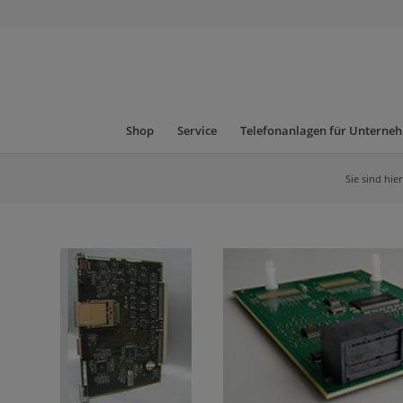
Shop
Service
Telefonanlagen für Unterne
Sie sind hier