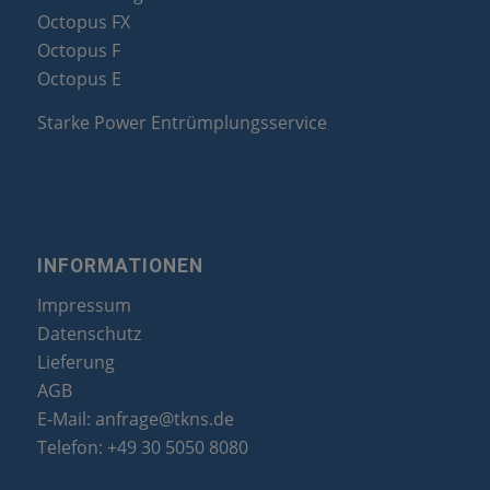
Octopus FX
Octopus F
Octopus E
Starke Power Entrümplungsservice
INFORMATIONEN
Impressum
Datenschutz
Lieferung
AGB
E-Mail:
anfrage@tkns.de
Telefon:
+49 30 5050 8080