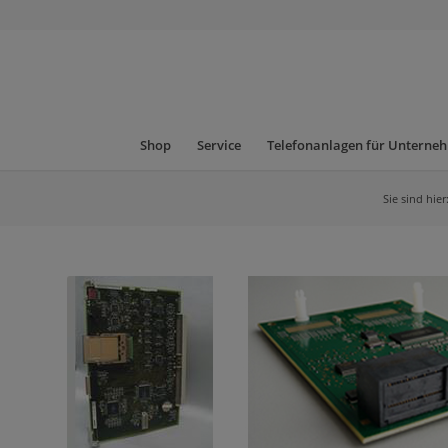
Shop
Service
Telefonanlagen für Unterne
Sie sind hier