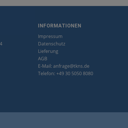
INFORMATIONEN
Impressum
24
Datenschutz
Lieferung
AGB
E-Mail:
anfrage@tkns.de
Telefon:
+49 30 5050 8080