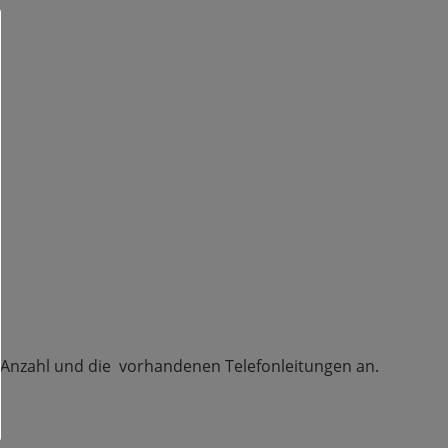
er Anzahl und die vorhandenen Telefonleitungen an.