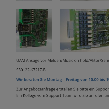
UAM Ansage vor Melden/Music on hold/Aktor/Sens
S30122-K7217-B
Wir beraten Sie Montag – Freitag von 10.00 bis 
Zur Angebotsanfrage erstellen Sie bitte ein Suppor
Ein Kollege vom Support Team wird Sie anrufen um