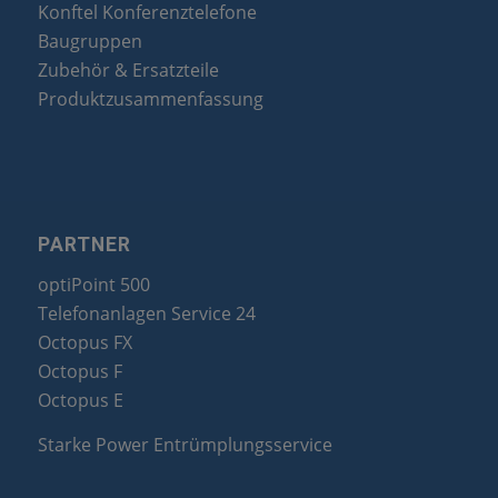
Konftel Konferenztelefone
Baugruppen
Zubehör & Ersatzteile
Produktzusammenfassung
PARTNER
optiPoint 500
Telefonanlagen Service 24
Octopus FX
Octopus F
Octopus E
Starke Power Entrümplungsservice