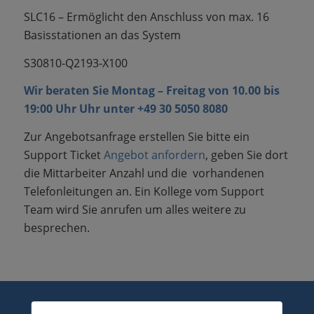
SLC16 – Ermöglicht den Anschluss von max. 16
Basisstationen an das System
S30810-Q2193-X100
Wir beraten Sie Montag – Freitag von 10.00 bis
19:00 Uhr Uhr unter
+49 30 5050 8080
Zur Angebotsanfrage erstellen Sie bitte ein
Support Ticket
Angebot anfordern
, geben Sie dort
die Mittarbeiter Anzahl und die vorhandenen
Telefonleitungen an. Ein Kollege vom Support
Team wird Sie anrufen um alles weitere zu
besprechen.