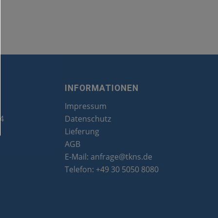
INFORMATIONEN
Impressum
24
Datenschutz
Lieferung
AGB
E-Mail:
anfrage@tkns.de
Telefon:
+49 30 5050 8080