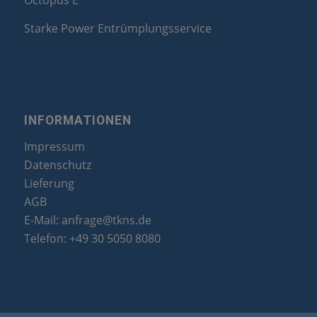
Octopus E
Starke Power Entrümplungsservice
INFORMATIONEN
Impressum
Datenschutz
Lieferung
AGB
E-Mail:
anfrage@tkns.de
Telefon:
+49 30 5050 8080