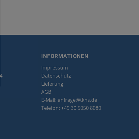
INFORMATIONEN
Impressum
24
Datenschutz
Lieferung
AGB
E-Mail:
anfrage@tkns.de
Telefon:
+49 30 5050 8080