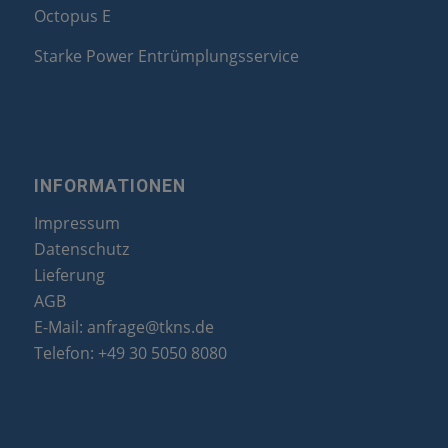
Octopus E
Starke Power Entrümplungsservice
INFORMATIONEN
Impressum
Datenschutz
Lieferung
AGB
E-Mail:
anfrage@tkns.de
Telefon:
+49 30 5050 8080