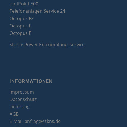
optiPoint 500
Telefonanlagen Service 24
Octopus FX
Octopus F
Octopus E
Starke Power Entrümplungsservice
INFORMATIONEN
Impressum
Datenschutz
Lieferung
AGB
E-Mail:
anfrage@tkns.de